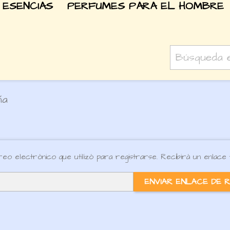
 ESENCIAS
PERFUMES PARA EL HOMBRE
ña
eo electrónico que utilizó para registrarse. Recibirá un enlace
ENVIAR ENLACE DE 