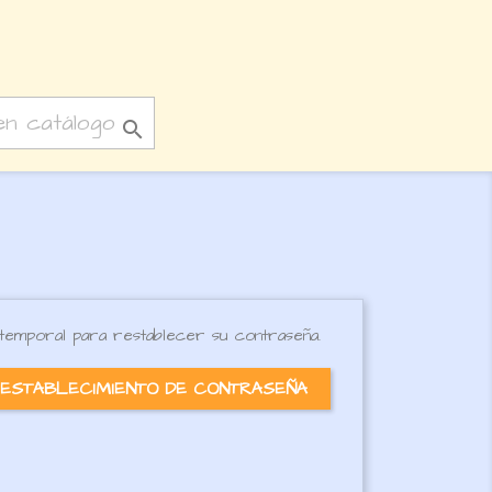

 temporal para restablecer su contraseña.
RESTABLECIMIENTO DE CONTRASEÑA