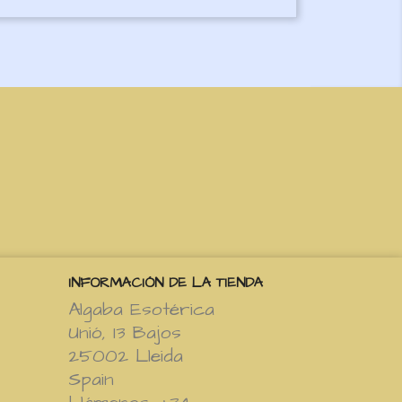
INFORMACIÓN DE LA TIENDA
Algaba Esotérica
Unió, 13 Bajos
25002 Lleida
Spain