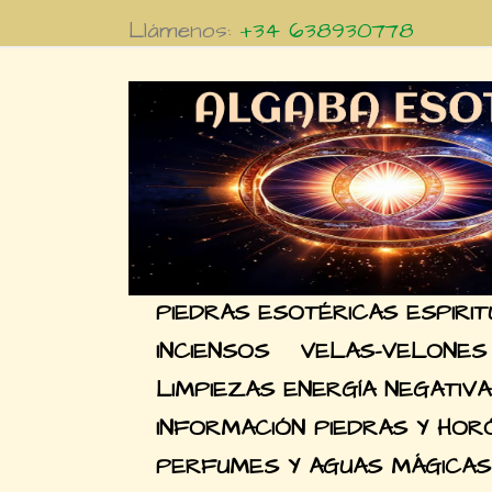
Llámenos:
+34 638930778
PIEDRAS ESOTÉRICAS ESPIRI
INCIENSOS
VELAS-VELONES
LIMPIEZAS ENERGÍA NEGATIVA
INFORMACIÓN PIEDRAS Y HO
PERFUMES Y AGUAS MÁGICAS