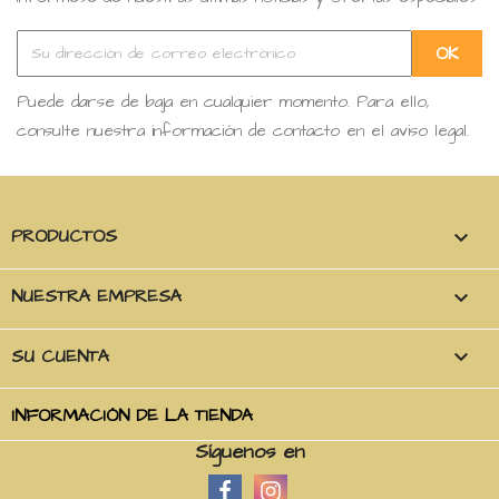
Puede darse de baja en cualquier momento. Para ello,
consulte nuestra información de contacto en el aviso legal.
PRODUCTOS

NUESTRA EMPRESA

SU CUENTA

INFORMACIÓN DE LA TIENDA
Síguenos en