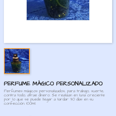
PERFUME MÁGICO PERSONALIZADO
Perfumes mágicos personalizados, para trabajo, suerte,
contra todo, atrae dinero. Se realizan en luna creciente
por lo que se puede llegar a tardar 30 días en su
confección. 100ml.