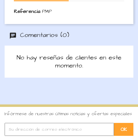
Referencia
PMP
Comentarios (0)
No hay reseñas de clientes en este
momento.
Infórmese de nuestras últimas noticias y ofertas especiales