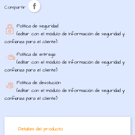
Compartir
Política de seguridad
(editar con el módulo de Información de seguridad y
confianza para el cliente)
Política de entrega
(editar con el módulo de Información de seguridad y
confianza para el cliente)
Política de devolución
(editar con el módulo de Información de seguridad y
confianza para el cliente)
Detalles del producto