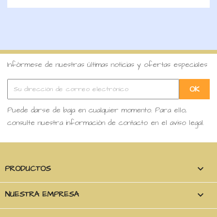
Infórmese de nuestras últimas noticias y ofertas especiales
Puede darse de baja en cualquier momento. Para ello,
consulte nuestra información de contacto en el aviso legal.
PRODUCTOS

NUESTRA EMPRESA
