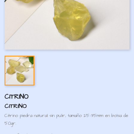
CITRINO
CITRINO
Citrino piedra natural sin pulir, tamaño 25-35mm en bolsa de
50gr.