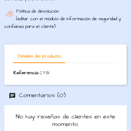
Política de devolución
(editar con el módulo de Información de seguridad y
confianza para el cliente)
Detalles del producto
Referencia
CTS1
Comentarios (0)
No hay reseñas de clientes en este
momento.