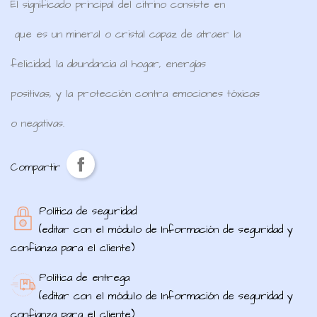
El significado principal del citrino consiste en
que es un mineral o cristal capaz de atraer la
felicidad, la abundancia al hogar, energías
positivas, y la protección contra emociones tóxicas
o negativas.
Compartir
Política de seguridad
(editar con el módulo de Información de seguridad y
confianza para el cliente)
Política de entrega
(editar con el módulo de Información de seguridad y
confianza para el cliente)