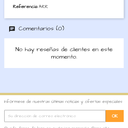
Referencia
ARR
Comentarios (0)
No hay reseñas de clientes en este
momento.
Infórmese de nuestras últimas noticias y ofertas especiales