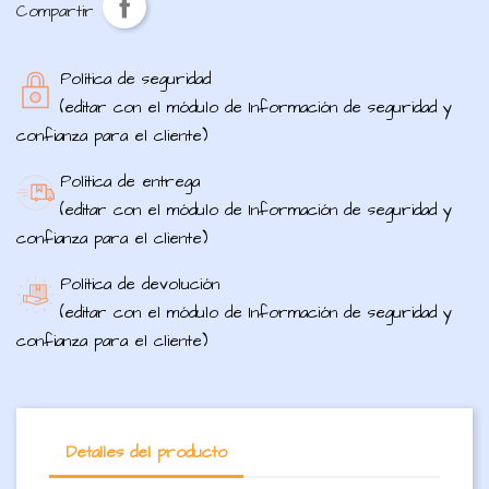
Compartir
Política de seguridad
(editar con el módulo de Información de seguridad y
confianza para el cliente)
Política de entrega
(editar con el módulo de Información de seguridad y
confianza para el cliente)
Política de devolución
(editar con el módulo de Información de seguridad y
confianza para el cliente)
Detalles del producto