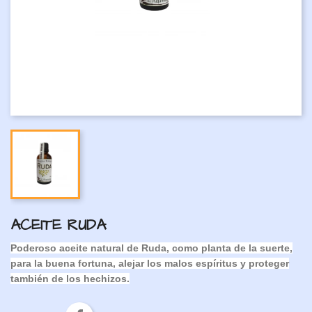
ACEITE RUDA
Poderoso aceite natural de Ruda, como planta de la suerte,
para la buena fortuna, alejar los malos espíritus y proteger
también de los hechizos.