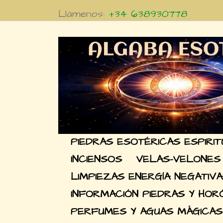
Llámenos:
+34 638930778
PIEDRAS ESOTÉRICAS ESPIRI
INCIENSOS
VELAS-VELONES
LIMPIEZAS ENERGÍA NEGATIVA
INFORMACIÓN PIEDRAS Y HO
PERFUMES Y AGUAS MÁGICAS