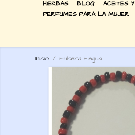
HIERBAS
BLOG
ACEITES Y
PERFUMES PARA LA MUJER
Inicio
Pulsera Elegua