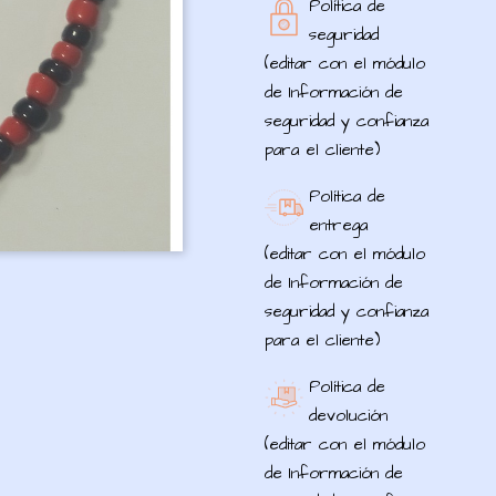
Política de
seguridad
(editar con el módulo
de Información de
seguridad y confianza
para el cliente)
Política de
entrega
(editar con el módulo
de Información de
seguridad y confianza
para el cliente)
Política de
devolución
(editar con el módulo
de Información de