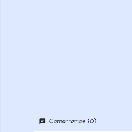
Comentarios (0)