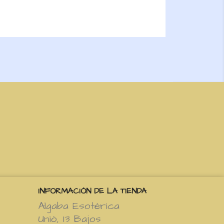
INFORMACIÓN DE LA TIENDA
Algaba Esotérica
Unió, 13 Bajos