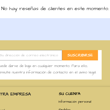
No hay reseñas de clientes en este momento.
ede darse de baja en cualquier momento. Para ello,
nsulte nuestra información de contacto en el aviso legal.
TRA EMPRESA
SU CUENTA
Información personal
Pedidos