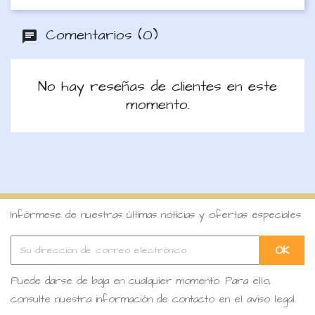
Comentarios (0)
No hay reseñas de clientes en este
momento.
Infórmese de nuestras últimas noticias y ofertas especiales
Puede darse de baja en cualquier momento. Para ello,
consulte nuestra información de contacto en el aviso legal.