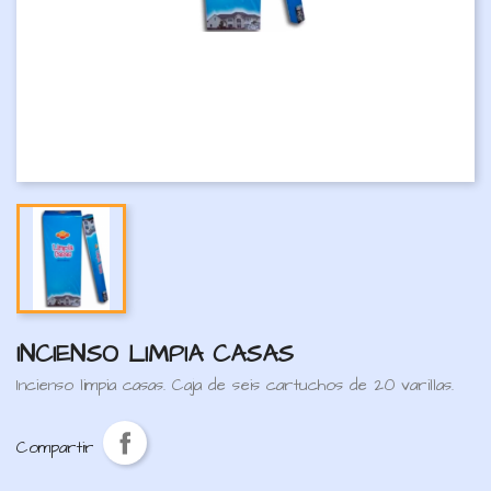
INCIENSO LIMPIA CASAS
Incienso limpia casas. Caja de seis cartuchos de 20 varillas.
Compartir