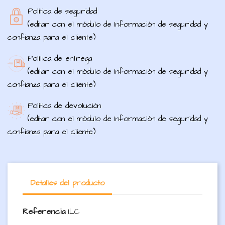
Política de seguridad
(editar con el módulo de Información de seguridad y
confianza para el cliente)
Política de entrega
(editar con el módulo de Información de seguridad y
confianza para el cliente)
Política de devolución
(editar con el módulo de Información de seguridad y
confianza para el cliente)
Detalles del producto
Referencia
ILC