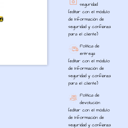
seguridad
(editar con el módulo
de Información de
seguridad y confianza
para el cliente)
Política de
entrega
(editar con el módulo
de Información de
seguridad y confianza
para el cliente)
Política de
devolución
(editar con el módulo
de Información de
seguridad y confianza