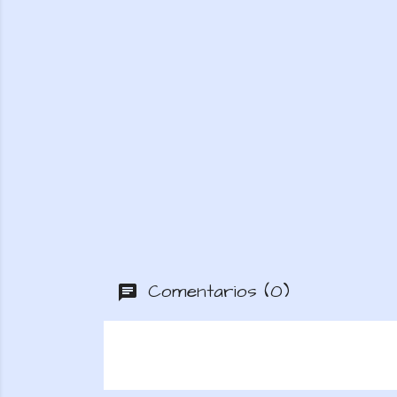
Comentarios (0)