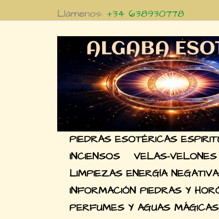
Llámenos:
+34 638930778
PIEDRAS ESOTÉRICAS ESPIRI
INCIENSOS
VELAS-VELONES
LIMPIEZAS ENERGÍA NEGATIVA
INFORMACIÓN PIEDRAS Y HO
PERFUMES Y AGUAS MÁGICAS