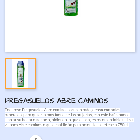
FREGASUELOS ABRE CAMINOS
Poderoso Fregasuelos Abre caminos, concentrado, denso con sales
minerales, para quitar la mas fuerte de las brujerías, con este baño puede
limpiar su hogar o negocio, pidiendo lo que desea, es recomendable utilizar
velones Abre caminos o quita maldición para potenciar su eficacia.750ml.