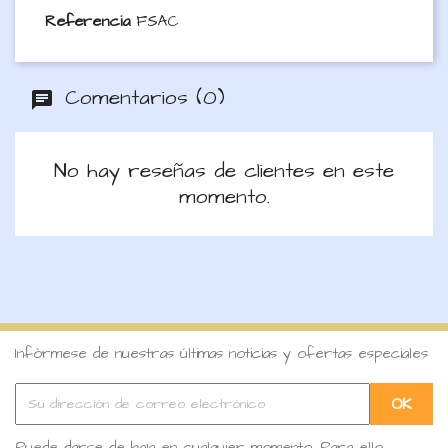
Referencia
FSAC
Comentarios (0)
No hay reseñas de clientes en este
momento.
Infórmese de nuestras últimas noticias y ofertas especiales
Puede darse de baja en cualquier momento. Para ello,