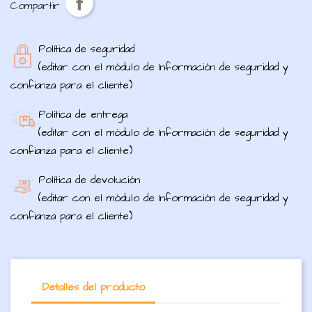
Compartir
Política de seguridad
(editar con el módulo de Información de seguridad y
confianza para el cliente)
Política de entrega
(editar con el módulo de Información de seguridad y
confianza para el cliente)
Política de devolución
(editar con el módulo de Información de seguridad y
confianza para el cliente)
Detalles del producto