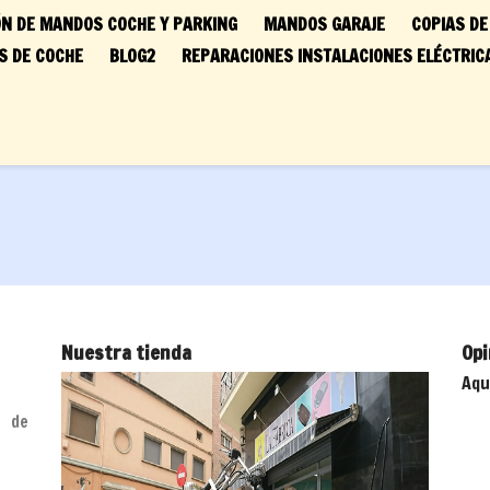
N DE MANDOS COCHE Y PARKING
MANDOS GARAJE
COPIAS DE
 DE COCHE
BLOG2
REPARACIONES INSTALACIONES ELÉCTRIC
Nuestra tienda
Opi
Aqu
 de