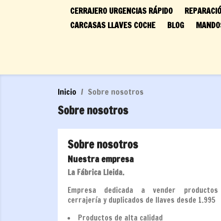
CERRAJERO URGENCIAS RÁPIDO
REPARACIÓ
CARCASAS LLAVES COCHE
BLOG
MANDOS
Inicio
Sobre nosotros
Sobre nosotros
Sobre nosotros
Nuestra empresa
La Fábrica Lleida.
Empresa dedicada a vender productos
cerrajería y duplicados de llaves desde 1.995
Productos de alta calidad